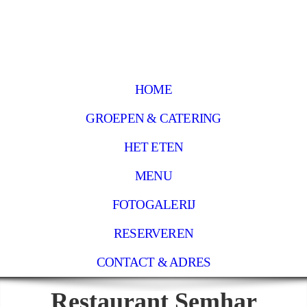
HOME
GROEPEN & CATERING
HET ETEN
MENU
FOTOGALERIJ
RESERVEREN
CONTACT & ADRES
Restaurant Semhar