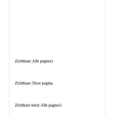
Zichtbaar: Alle pagina's
Zichtbaar: Deze pagina
Zichtbare tekst: Alle pagina's