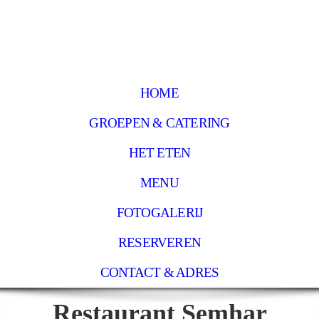
HOME
GROEPEN & CATERING
HET ETEN
MENU
FOTOGALERIJ
RESERVEREN
CONTACT & ADRES
Restaurant Semhar