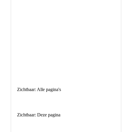
Zichtbaar: Alle pagina's
Zichtbaar: Deze pagina